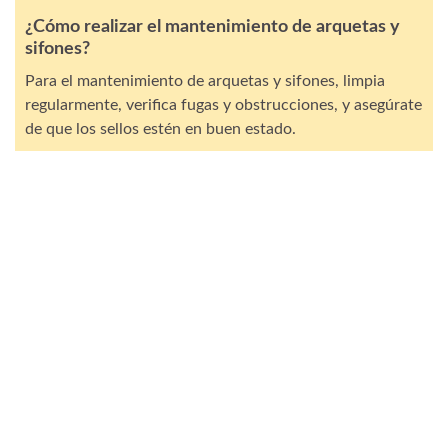
¿Cómo realizar el mantenimiento de arquetas y
sifones?
Para el mantenimiento de arquetas y sifones, limpia
regularmente, verifica fugas y obstrucciones, y asegúrate
de que los sellos estén en buen estado.