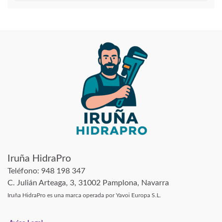
Iruña HidraPro
Teléfono: 948 198 347
C. Julián Arteaga, 3, 31002 Pamplona, Navarra
Iruña HidraPro es una marca operada por Yavoi Europa S.L.