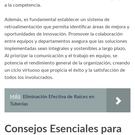
a la competencia.
Además, es fundamental establecer un sistema de
retroalimentación que permita identificar áreas de mejora y
oportunidades de innovación. Promover la colaboración
entre equipos y departamentos asegura que las soluciones
implementadas sean integrales y sostenibles a largo plazo.
Al priorizar la comunicación y el trabajo en equipo, se
potencia el rendimiento general de la organización, creando
un ciclo virtuoso que propicia el éxito y la satisfacción de
todos los involucrados.
MÁS
Eliminación Efectiva de Raíces en
Tuberías
Consejos Esenciales para