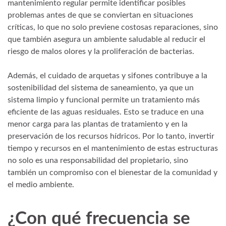
mantenimiento regular permite identificar posibles
problemas antes de que se conviertan en situaciones
críticas, lo que no solo previene costosas reparaciones, sino
que también asegura un ambiente saludable al reducir el
riesgo de malos olores y la proliferación de bacterias.
Además, el cuidado de arquetas y sifones contribuye a la
sostenibilidad del sistema de saneamiento, ya que un
sistema limpio y funcional permite un tratamiento más
eficiente de las aguas residuales. Esto se traduce en una
menor carga para las plantas de tratamiento y en la
preservación de los recursos hídricos. Por lo tanto, invertir
tiempo y recursos en el mantenimiento de estas estructuras
no solo es una responsabilidad del propietario, sino
también un compromiso con el bienestar de la comunidad y
el medio ambiente.
¿Con qué frecuencia se