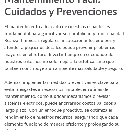
Cuidados y Prevenciones
El mantenimiento adecuado de nuestros espacios es
fundamental para garantizar su durabilidad y funcionalidad.
Realizar limpiezas regulares, inspeccionar los equipos y
atender a pequeños detalles puede prevenir problemas
mayores en el futuro. Invertir tiempo en el cuidado de
nuestros entornos no solo mejora la estética, sino que
también contribuye a un ambiente más saludable y seguro.
Además, implementar medidas preventivas es clave para
evitar desgastes innecesarios. Establecer rutinas de
mantenimiento, como lubricar mecanismos o revisar
sistemas eléctricos, puede ahorrarnos costos valiosos a
largo plazo. Con un enfoque proactivo, se optimiza el
rendimiento de nuestros recursos, asegurando que cada
elemento funcione de manera eficiente y prolongando su