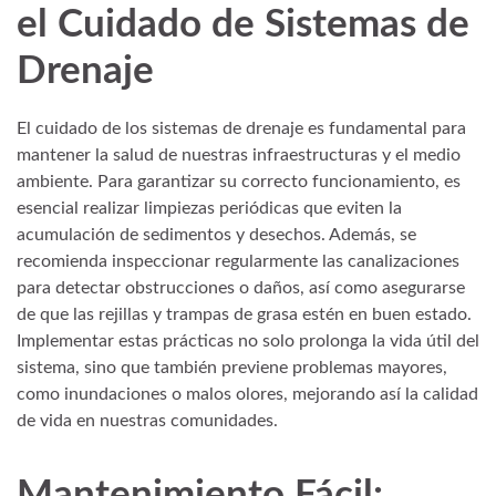
el Cuidado de Sistemas de
Drenaje
El cuidado de los sistemas de drenaje es fundamental para
mantener la salud de nuestras infraestructuras y el medio
ambiente. Para garantizar su correcto funcionamiento, es
esencial realizar limpiezas periódicas que eviten la
acumulación de sedimentos y desechos. Además, se
recomienda inspeccionar regularmente las canalizaciones
para detectar obstrucciones o daños, así como asegurarse
de que las rejillas y trampas de grasa estén en buen estado.
Implementar estas prácticas no solo prolonga la vida útil del
sistema, sino que también previene problemas mayores,
como inundaciones o malos olores, mejorando así la calidad
de vida en nuestras comunidades.
Mantenimiento Fácil: