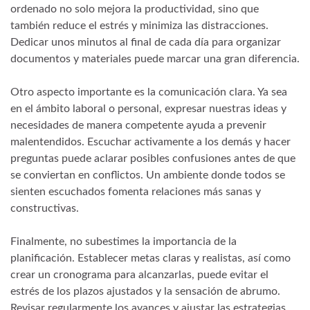
ordenado no solo mejora la productividad, sino que
también reduce el estrés y minimiza las distracciones.
Dedicar unos minutos al final de cada día para organizar
documentos y materiales puede marcar una gran diferencia.
Otro aspecto importante es la comunicación clara. Ya sea
en el ámbito laboral o personal, expresar nuestras ideas y
necesidades de manera competente ayuda a prevenir
malentendidos. Escuchar activamente a los demás y hacer
preguntas puede aclarar posibles confusiones antes de que
se conviertan en conflictos. Un ambiente donde todos se
sienten escuchados fomenta relaciones más sanas y
constructivas.
Finalmente, no subestimes la importancia de la
planificación. Establecer metas claras y realistas, así como
crear un cronograma para alcanzarlas, puede evitar el
estrés de los plazos ajustados y la sensación de abrumo.
Revisar regularmente los avances y ajustar las estrategias