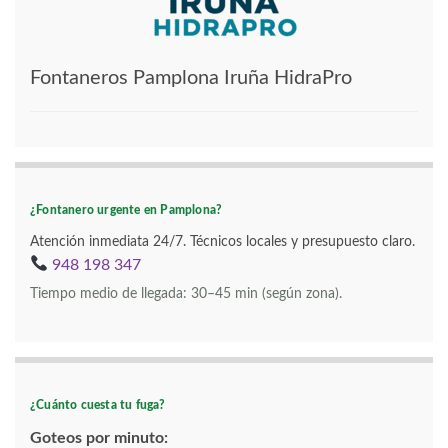
Fontaneros Pamplona Iruña HidraPro
¿Fontanero urgente en Pamplona?
Atención inmediata 24/7. Técnicos locales y presupuesto claro.
948 198 347
Tiempo medio de llegada: 30–45 min (según zona).
¿Cuánto cuesta tu fuga?
Goteos por minuto: