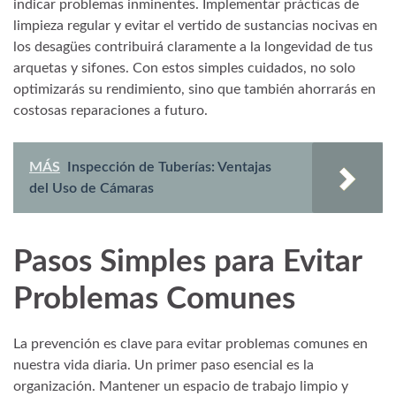
indicar problemas inminentes. Implementar prácticas de
limpieza regular y evitar el vertido de sustancias nocivas en
los desagües contribuirá claramente a la longevidad de tus
arquetas y sifones. Con estos simples cuidados, no solo
optimizarás su rendimiento, sino que también ahorrarás en
costosas reparaciones a futuro.
MÁS
Inspección de Tuberías: Ventajas
del Uso de Cámaras
Pasos Simples para Evitar
Problemas Comunes
La prevención es clave para evitar problemas comunes en
nuestra vida diaria. Un primer paso esencial es la
organización. Mantener un espacio de trabajo limpio y