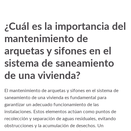
¿Cuál es la importancia del
mantenimiento de
arquetas y sifones en el
sistema de saneamiento
de una vivienda?
El mantenimiento de arquetas y sifones en el sistema de
saneamiento de una vivienda es fundamental para
garantizar un adecuado funcionamiento de las
instalaciones. Estos elementos actúan como puntos de
recolección y separación de aguas residuales, evitando
obstrucciones y la acumulación de desechos. Un