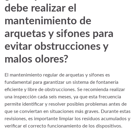
debe realizar el
mantenimiento de
arquetas y sifones para
evitar obstrucciones y
malos olores?
El mantenimiento regular de arquetas y sifones es
fundamental para garantizar un sistema de fontanería
eficiente y libre de obstrucciones. Se recomienda realizar
una inspección cada seis meses, ya que esta frecuencia
permite identificar y resolver posibles problemas antes de
que se conviertan en situaciones más graves. Durante estas
revisiones, es importante limpiar los residuos acumulados y
verificar el correcto funcionamiento de los dispositivos.