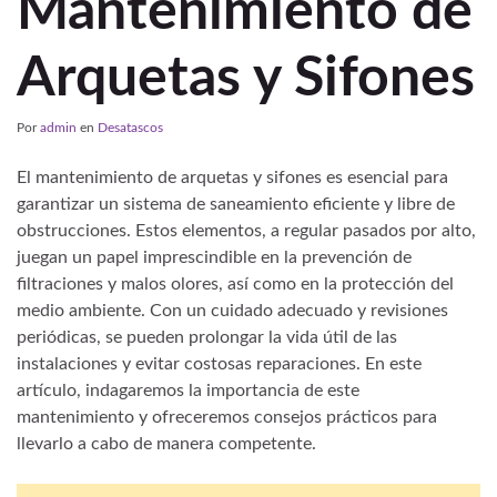
Mantenimiento de
Arquetas y Sifones
Por
admin
en
Desatascos
El mantenimiento de arquetas y sifones es esencial para
garantizar un sistema de saneamiento eficiente y libre de
obstrucciones. Estos elementos, a regular pasados por alto,
juegan un papel imprescindible en la prevención de
filtraciones y malos olores, así como en la protección del
medio ambiente. Con un cuidado adecuado y revisiones
periódicas, se pueden prolongar la vida útil de las
instalaciones y evitar costosas reparaciones. En este
artículo, indagaremos la importancia de este
mantenimiento y ofreceremos consejos prácticos para
llevarlo a cabo de manera competente.