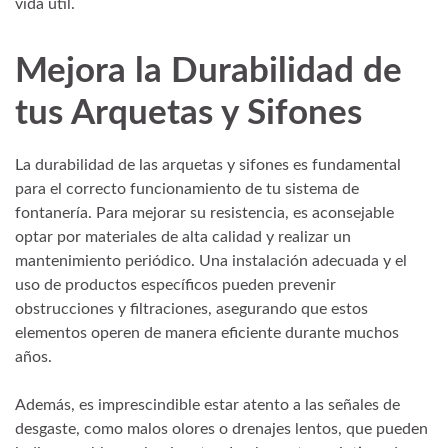
vida útil.
Mejora la Durabilidad de
tus Arquetas y Sifones
La durabilidad de las arquetas y sifones es fundamental
para el correcto funcionamiento de tu sistema de
fontanería. Para mejorar su resistencia, es aconsejable
optar por materiales de alta calidad y realizar un
mantenimiento periódico. Una instalación adecuada y el
uso de productos específicos pueden prevenir
obstrucciones y filtraciones, asegurando que estos
elementos operen de manera eficiente durante muchos
años.
Además, es imprescindible estar atento a las señales de
desgaste, como malos olores o drenajes lentos, que pueden