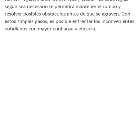
según sea necesario te permitirá mantener el rumbo y
resolver posibles obstáculos antes de que se agraven. Con
estos simples pasos, es posible enfrentar los inconvenientes
cotidianos con mayor confianza y eficacia.