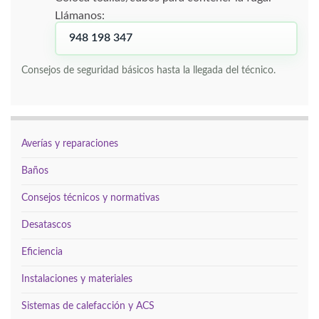
Llámanos:
948 198 347
Consejos de seguridad básicos hasta la llegada del técnico.
Averías y reparaciones
Baños
Consejos técnicos y normativas
Desatascos
Eficiencia
Instalaciones y materiales
Sistemas de calefacción y ACS