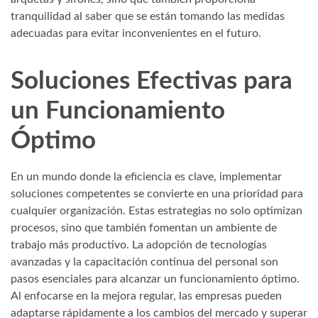
tranquilidad al saber que se están tomando las medidas
adecuadas para evitar inconvenientes en el futuro.
Soluciones Efectivas para
un Funcionamiento
Óptimo
En un mundo donde la eficiencia es clave, implementar
soluciones competentes se convierte en una prioridad para
cualquier organización. Estas estrategias no solo optimizan
procesos, sino que también fomentan un ambiente de
trabajo más productivo. La adopción de tecnologías
avanzadas y la capacitación continua del personal son
pasos esenciales para alcanzar un funcionamiento óptimo.
Al enfocarse en la mejora regular, las empresas pueden
adaptarse rápidamente a los cambios del mercado y superar