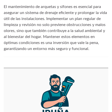
El mantenimiento de arquetas y sifones es esencial para
asegurar un sistema de drenaje eficiente y prolongar la vida
útil de las instalaciones. Implementar un plan regular de
limpieza y revisión no solo previene obstrucciones y malos
olores, sino que también contribuye a la salud ambiental y
al bienestar del hogar. Mantener estos elementos en
óptimas condiciones es una inversión que vale la pena,
garantizando un entorno más seguro y funcional.