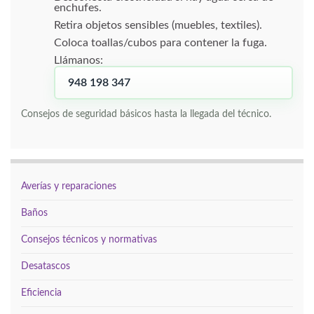
enchufes.
Retira objetos sensibles (muebles, textiles).
Coloca toallas/cubos para contener la fuga.
Llámanos:
948 198 347
Consejos de seguridad básicos hasta la llegada del técnico.
Averías y reparaciones
Baños
Consejos técnicos y normativas
Desatascos
Eficiencia