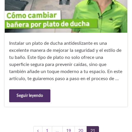
Instalar un plato de ducha antideslizante es una
excelente manera de mejorar la seguridad y el estilo de
tu baño. Este tipo de plato no solo ofrece una
superficie segura para prevenir caídas, sino que
también añade un toque moderno a tu espacio. En este
artículo, te guiaremos paso a paso en el proceso de …
Seguir leyendo
1
…
19
20
21