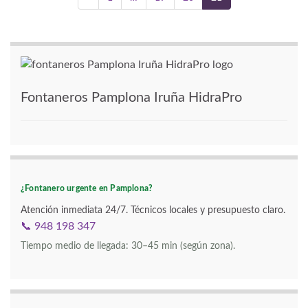
Fontaneros Pamplona Iruña HidraPro
¿Fontanero urgente en Pamplona?
Atención inmediata 24/7. Técnicos locales y presupuesto claro.
📞 948 198 347
Tiempo medio de llegada: 30–45 min (según zona).