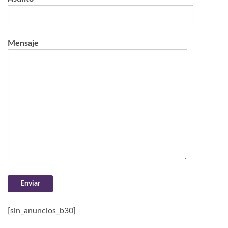
Mensaje
[sin_anuncios_b30]