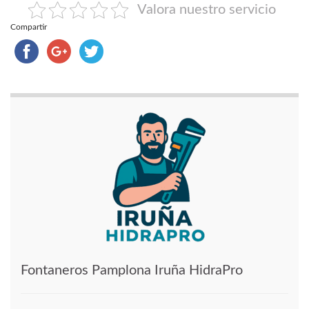
Valora nuestro servicio
Compartir
Fontaneros Pamplona Iruña HidraPro