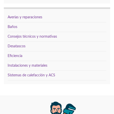
Averías y reparaciones
Baños
Consejos técnicos y normativas
Desatascos
Eficiencia
Instalaciones y materiales
Sistemas de calefacción y ACS