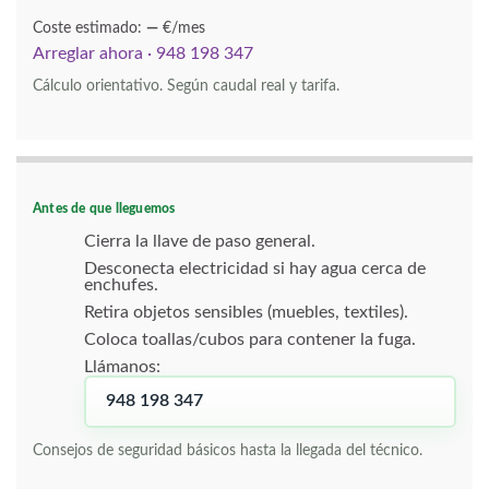
Coste estimado:
—
€/mes
Arreglar ahora · 948 198 347
Cálculo orientativo. Según caudal real y tarifa.
Antes de que lleguemos
Cierra la llave de paso general.
Desconecta electricidad si hay agua cerca de
enchufes.
Retira objetos sensibles (muebles, textiles).
Coloca toallas/cubos para contener la fuga.
Llámanos:
948 198 347
Consejos de seguridad básicos hasta la llegada del técnico.