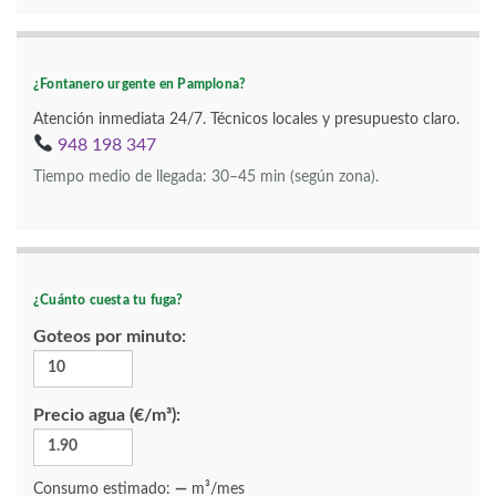
¿Fontanero urgente en Pamplona?
Atención inmediata 24/7. Técnicos locales y presupuesto claro.
948 198 347
Tiempo medio de llegada: 30–45 min (según zona).
¿Cuánto cuesta tu fuga?
Goteos por minuto:
Precio agua (€/m³):
Consumo estimado:
—
m³/mes