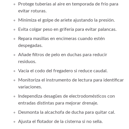
Protege tuberías al aire en temporada de frío para
evitar roturas.
Minimiza el golpe de ariete ajustando la presión.
Evita colgar peso en grifería para evitar palancas.
Repara masillas en encimeras cuando estén
despegadas.
Añade filtros de pelo en duchas para reducir
residuos.
Vacía el codo del fregadero si reduce caudal.
Monitoriza el instrumento de lectura para identificar
variaciones.
Independiza desagües de electrodomésticos con
entradas distintas para mejorar drenaje.
Desmonta la alcachofa de ducha para quitar cal.
Ajusta el flotador de la cisterna si no sella.