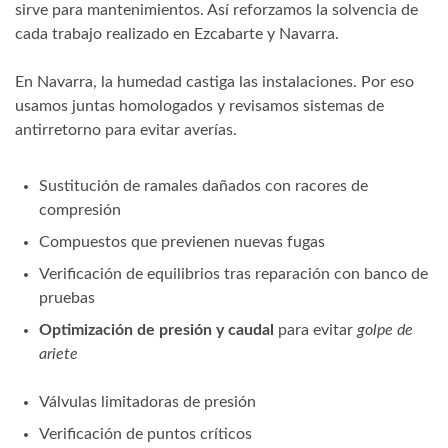
sirve para mantenimientos. Así reforzamos la solvencia de
cada trabajo realizado en Ezcabarte y Navarra.
En Navarra, la humedad castiga las instalaciones. Por eso
usamos juntas homologados y revisamos sistemas de
antirretorno para evitar averías.
Sustitución de ramales dañados con racores de
compresión
Compuestos que previenen nuevas fugas
Verificación de equilibrios tras reparación con banco de
pruebas
Optimización de presión y caudal
para evitar
golpe de
ariete
Válvulas limitadoras de presión
Verificación de puntos críticos