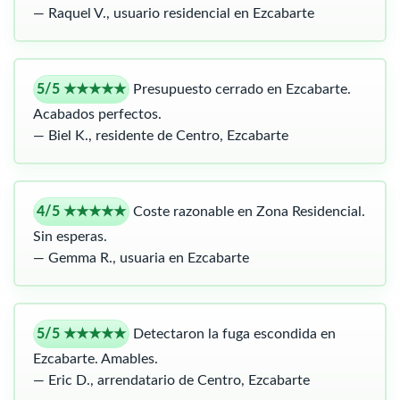
— Raquel V., usuario residencial en Ezcabarte
5/5 ★★★★★
Presupuesto cerrado en Ezcabarte.
Acabados perfectos.
— Biel K., residente de Centro, Ezcabarte
4/5 ★★★★★
Coste razonable en Zona Residencial.
Sin esperas.
— Gemma R., usuaria en Ezcabarte
5/5 ★★★★★
Detectaron la fuga escondida en
Ezcabarte. Amables.
— Eric D., arrendatario de Centro, Ezcabarte