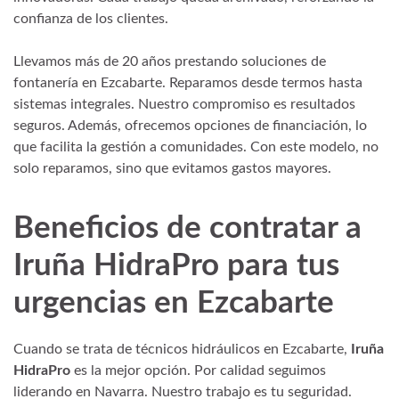
confianza de los clientes.
Llevamos más de 20 años prestando soluciones de
fontanería en Ezcabarte. Reparamos desde termos hasta
sistemas integrales. Nuestro compromiso es resultados
seguros. Además, ofrecemos opciones de financiación, lo
que facilita la gestión a comunidades. Con este modelo, no
solo reparamos, sino que evitamos gastos mayores.
Beneficios de contratar a
Iruña HidraPro
para tus
urgencias en Ezcabarte
Cuando se trata de técnicos hidráulicos en Ezcabarte,
Iruña
HidraPro
es la mejor opción. Por calidad seguimos
liderando en Navarra. Nuestro trabajo es tu seguridad.