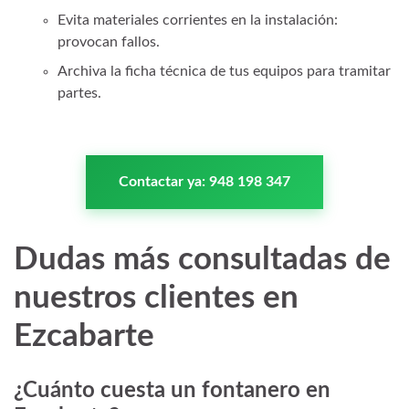
Evita materiales corrientes en la instalación:
provocan fallos.
Archiva la ficha técnica de tus equipos para tramitar
partes.
Contactar ya: 948 198 347
Dudas más consultadas de
nuestros clientes en
Ezcabarte
¿Cuánto cuesta un fontanero en