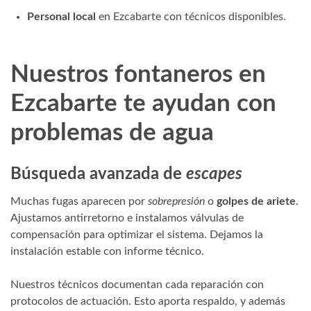
Personal local
en Ezcabarte con técnicos disponibles.
Nuestros
fontaneros en
Ezcabarte
te ayudan con
problemas de agua
Búsqueda avanzada de
escapes
Muchas fugas aparecen por
sobrepresión
o
golpes de ariete
.
Ajustamos antirretorno e instalamos válvulas de
compensación para optimizar el sistema. Dejamos la
instalación estable con informe técnico.
Nuestros técnicos documentan cada reparación con
protocolos de actuación. Esto aporta respaldo, y además