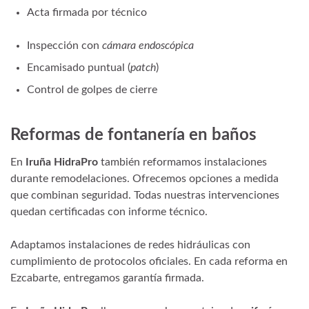
Acta firmada por técnico
Inspección con
cámara endoscópica
Encamisado puntual (
patch
)
Control de golpes de cierre
Reformas de fontanería
en baños
En
Iruña HidraPro
también reformamos instalaciones
durante remodelaciones. Ofrecemos opciones a medida
que combinan seguridad. Todas nuestras intervenciones
quedan certificadas con informe técnico.
Adaptamos instalaciones de redes hidráulicas con
cumplimiento de protocolos oficiales. En cada reforma en
Ezcabarte, entregamos garantía firmada.