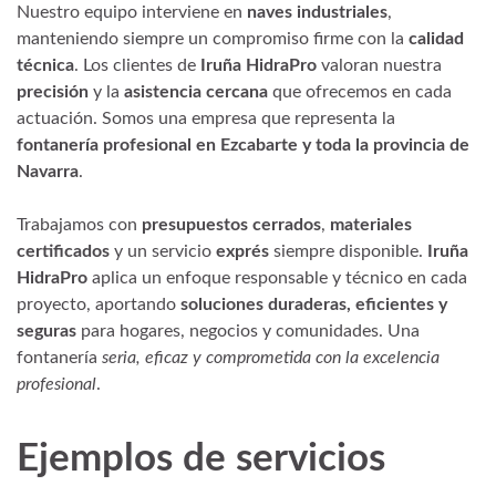
Nuestro equipo interviene en
naves industriales
,
manteniendo siempre un compromiso firme con la
calidad
técnica
. Los clientes de
Iruña HidraPro
valoran nuestra
precisión
y la
asistencia cercana
que ofrecemos en cada
actuación. Somos una empresa que representa la
fontanería profesional en Ezcabarte y toda la provincia de
Navarra
.
Trabajamos con
presupuestos cerrados
,
materiales
certificados
y un servicio
exprés
siempre disponible.
Iruña
HidraPro
aplica un enfoque responsable y técnico en cada
proyecto, aportando
soluciones duraderas, eficientes y
seguras
para hogares, negocios y comunidades. Una
fontanería
seria, eficaz y comprometida con la excelencia
profesional
.
Ejemplos de servicios