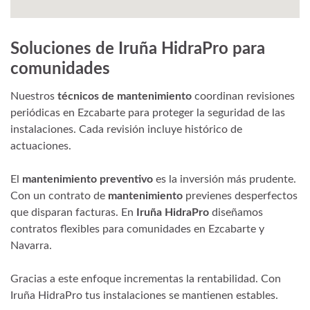
Soluciones de Iruña HidraPro para
comunidades
Nuestros
técnicos de mantenimiento
coordinan revisiones
periódicas en Ezcabarte para proteger la seguridad de las
instalaciones. Cada revisión incluye histórico de
actuaciones.
El
mantenimiento preventivo
es la inversión más prudente.
Con un contrato de
mantenimiento
previenes desperfectos
que disparan facturas. En
Iruña HidraPro
diseñamos
contratos flexibles para comunidades en Ezcabarte y
Navarra.
Gracias a este enfoque incrementas la rentabilidad. Con
Iruña HidraPro tus instalaciones se mantienen estables.