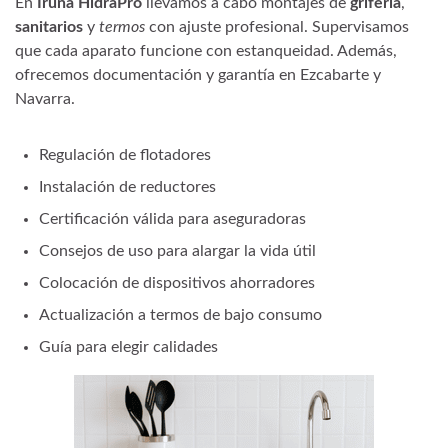
En
Iruña HidraPro
llevamos a cabo montajes de
grifería
,
sanitarios
y
termos
con ajuste profesional. Supervisamos
que cada aparato funcione con estanqueidad. Además,
ofrecemos documentación y garantía en Ezcabarte y
Navarra.
Regulación de flotadores
Instalación de reductores
Certificación válida para aseguradoras
Consejos de uso para alargar la vida útil
Colocación de dispositivos ahorradores
Actualización a termos de bajo consumo
Guía para elegir calidades