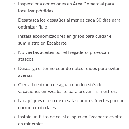
Inspecciona conexiones en Área Comercial para
localizar pérdidas.
Desatasca los desagües al menos cada 30 días para
optimizar flujo.
Instala economizadores en grifos para cuidar el
suministro en Ezcabarte.
No viertas aceites por el fregadero: provocan
atascos.
Descarga el termo cuando notes ruidos para evitar
averías.
Cierra la entrada de agua cuando estés de
vacaciones en Ezcabarte para prevenir siniestros.
No apliques el uso de desatascadores fuertes porque
corroen materiales.
Instala un filtro de cal si el agua en Ezcabarte es alta
en minerales.