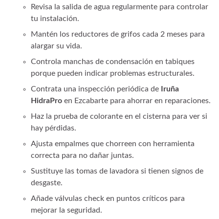
Revisa la salida de agua regularmente para controlar
tu instalación.
Mantén los reductores de grifos cada 2 meses para
alargar su vida.
Controla manchas de condensación en tabiques
porque pueden indicar problemas estructurales.
Contrata una inspección periódica de
Iruña
HidraPro
en Ezcabarte para ahorrar en reparaciones.
Haz la prueba de colorante en el cisterna para ver si
hay pérdidas.
Ajusta empalmes que chorreen con herramienta
correcta para no dañar juntas.
Sustituye las tomas de lavadora si tienen signos de
desgaste.
Añade válvulas check en puntos críticos para
mejorar la seguridad.