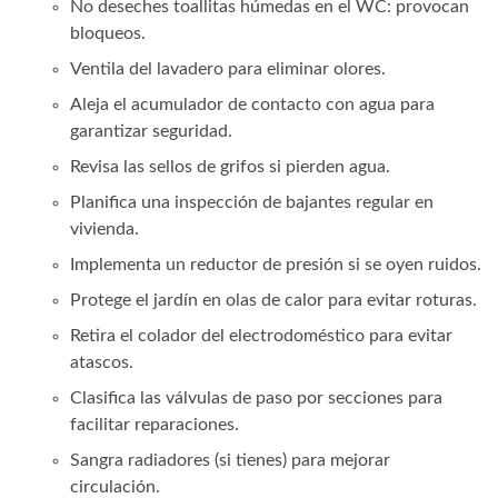
No deseches toallitas húmedas en el WC: provocan
bloqueos.
Ventila del lavadero para eliminar olores.
Aleja el acumulador de contacto con agua para
garantizar seguridad.
Revisa las sellos de grifos si pierden agua.
Planifica una inspección de bajantes regular en
vivienda.
Implementa un reductor de presión si se oyen ruidos.
Protege el jardín en olas de calor para evitar roturas.
Retira el colador del electrodoméstico para evitar
atascos.
Clasifica las válvulas de paso por secciones para
facilitar reparaciones.
Sangra radiadores (si tienes) para mejorar
circulación.