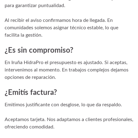
para garantizar puntualidad.
Al recibir el aviso confirmamos hora de llegada. En
comunidades solemos asignar técnico estable, lo que
facilita la gestión.
¿Es sin compromiso?
En Iruña HidraPro el presupuesto es ajustado. Si aceptas,
intervenimos al momento. En trabajos complejos dejamos
opciones de reparación.
¿Emitís factura?
Emitimos justificante con desglose, lo que da respaldo.
Aceptamos tarjeta. Nos adaptamos a clientes profesionales,
ofreciendo comodidad.