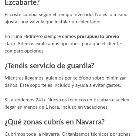
Ezcabarte?
El coste cambia según el tiempo invertido. No es lo mismo
ajustar una válvula que instalar un calentador.
En Iruña HidraPro siempre damos
presupuesto previo
claro. Además explicamos opciones, para que el cliente
compare opciones.
¿Tenéis servicio de guardia?
Mientras llegamos, guiamos por teléfono sobre minimizar
daños. Este soporte es incluido y ayuda a evitar gastos.
Sí, atendemos 24 h. Nuestros técnicos en Ezcabarte suelen
llegar en menos de 1 hora, incluso en vacaciones.
¿Qué zonas cubrís en Navarra?
Cubrimos toda la Navarra. Organizamos técnicos por zonas