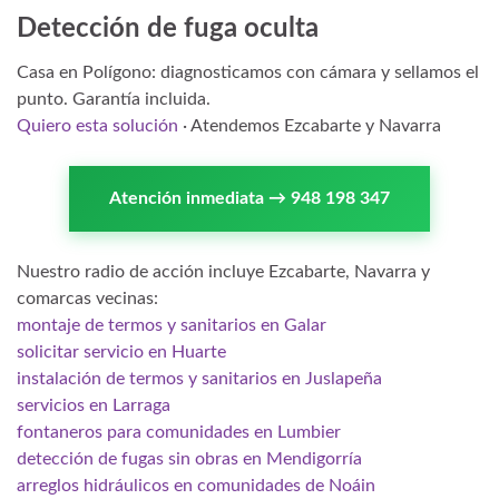
Detección de fuga oculta
Casa en Polígono: diagnosticamos con cámara y sellamos el
punto. Garantía incluida.
Quiero esta solución
· Atendemos Ezcabarte y Navarra
Atención inmediata → 948 198 347
Nuestro radio de acción incluye Ezcabarte, Navarra y
comarcas vecinas:
montaje de termos y sanitarios en Galar
solicitar servicio en Huarte
instalación de termos y sanitarios en Juslapeña
servicios en Larraga
fontaneros para comunidades en Lumbier
detección de fugas sin obras en Mendigorría
arreglos hidráulicos en comunidades de Noáin