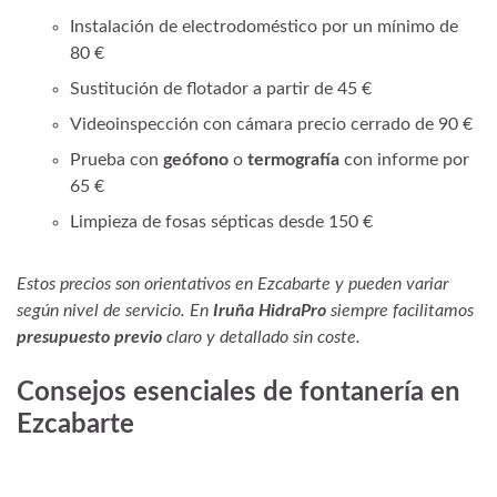
Instalación de electrodoméstico por un mínimo de
80 €
Sustitución de flotador a partir de 45 €
Videoinspección con cámara precio cerrado de 90 €
Prueba con
geófono
o
termografía
con informe por
65 €
Limpieza de fosas sépticas desde 150 €
Estos precios son orientativos en Ezcabarte y pueden variar
según nivel de servicio. En
Iruña HidraPro
siempre facilitamos
presupuesto previo
claro y detallado sin coste.
Consejos esenciales de fontanería en
Ezcabarte