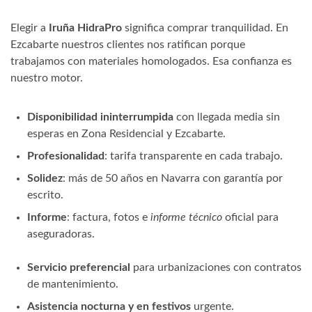
Elegir a
Iruña HidraPro
significa comprar tranquilidad. En
Ezcabarte nuestros clientes nos ratifican porque
trabajamos con materiales homologados. Esa confianza es
nuestro motor.
Disponibilidad ininterrumpida
con llegada media sin
esperas en Zona Residencial y Ezcabarte.
Profesionalidad
: tarifa transparente en cada trabajo.
Solidez
: más de 50 años en Navarra con garantía por
escrito.
Informe
: factura, fotos e
informe técnico
oficial para
aseguradoras.
Servicio preferencial
para urbanizaciones con contratos
de mantenimiento.
Asistencia nocturna y en festivos
urgente.