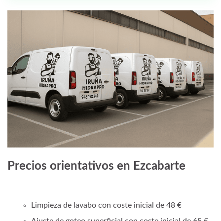
Precios orientativos en Ezcabarte
Limpieza de lavabo con coste inicial de 48 €