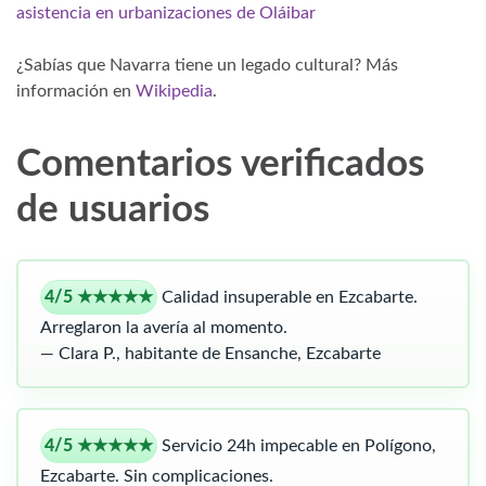
asistencia en urbanizaciones de Oláibar
¿Sabías que Navarra tiene un legado cultural? Más
información en
Wikipedia
.
Comentarios verificados
de usuarios
4/5 ★★★★★
Calidad insuperable en Ezcabarte.
Arreglaron la avería al momento.
— Clara P., habitante de Ensanche, Ezcabarte
4/5 ★★★★★
Servicio 24h impecable en Polígono,
Ezcabarte. Sin complicaciones.