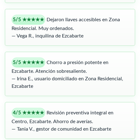
5/5 ★★★★★
Dejaron llaves accesibles en Zona
Residencial. Muy ordenados.
— Vega R., inquilina de Ezcabarte
5/5 ★★★★★
Chorro a presión potente en
Ezcabarte. Atención sobresaliente.
— Irina E., usuario domiciliado en Zona Residencial,
Ezcabarte
4/5 ★★★★★
Revisión preventiva integral en
Centro, Ezcabarte. Ahorro de averías.
— Tania V., gestor de comunidad en Ezcabarte