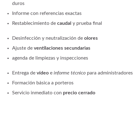
duros
Informe con referencias exactas
Restablecimiento de
caudal
y prueba final
Desinfección y neutralización de
olores
Ajuste de
ventilaciones secundarias
agenda de limpiezas y inspecciones
Entrega de
vídeo
e
informe técnico
para administradores
Formación básica a porteros
Servicio inmediato con
precio cerrado