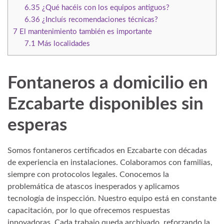
6.35
¿Qué hacéis con los equipos antiguos?
6.36
¿Incluís recomendaciones técnicas?
7
El mantenimiento también es importante
7.1
Más localidades
Fontaneros a domicilio
en
Ezcabarte disponibles sin
esperas
Somos fontaneros certificados en Ezcabarte con décadas
de experiencia en instalaciones. Colaboramos con familias,
siempre con protocolos legales. Conocemos la
problemática de atascos inesperados y aplicamos
tecnología de inspección. Nuestro equipo está en constante
capacitación, por lo que ofrecemos respuestas
innovadoras. Cada trabajo queda archivado, reforzando la