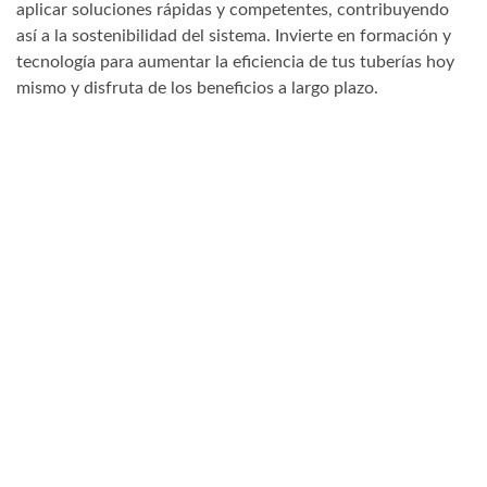
aplicar soluciones rápidas y competentes, contribuyendo
así a la sostenibilidad del sistema. Invierte en formación y
tecnología para aumentar la eficiencia de tus tuberías hoy
mismo y disfruta de los beneficios a largo plazo.