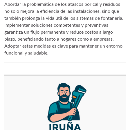
Abordar la problemática de los atascos por cal y residuos
no solo mejora la eficiencia de las instalaciones, sino que
también prolonga la vida útil de los sistemas de fontanería.
Implementar soluciones competentes y preventivas
garantiza un flujo permanente y reduce costos a largo
plazo, beneficiando tanto a hogares como a empresas.
Adoptar estas medidas es clave para mantener un entorno
funcional y saludable.