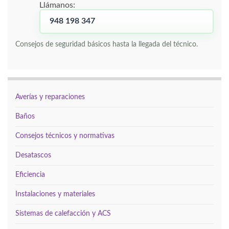
Llámanos:
948 198 347
Consejos de seguridad básicos hasta la llegada del técnico.
Averías y reparaciones
Baños
Consejos técnicos y normativas
Desatascos
Eficiencia
Instalaciones y materiales
Sistemas de calefacción y ACS