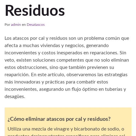
Residuos
Por
admin
en
Desatascos
Los atascos por cal y residuos son un problema común que
afecta a muchas viviendas y negocios, generando
inconvenientes y costos inesperados en reparaciones. Sin
veto, existen soluciones competentes que no solo eliminan
estos obstrucciones, sino que también previenen su
reaparición. En este artículo, observaremos las estrategias
más innovadoras y prácticas para combatir estos
inconvenientes, asegurando un flujo óptimo en tuberías y
desagües.
¿Cómo eliminar atascos por cal y residuos?
Utiliza una mezcla de vinagre y bicarbonato de sodio, o