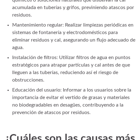
acumulada en tuberías y grifos, previniendo atascos por
residuos.
Mantenimiento regular: Realizar limpiezas periódicas en
sistemas de fontanería y electrodomésticos para
eliminar residuos y cal, asegurando un flujo adecuado de
agua.
Instalación de filtros: Utilizar filtros de agua en puntos
estratégicos para atrapar partículas y cal antes de que
lleguen a las tuberías, reduciendo así el riesgo de
obstrucciones.
Educación del usuario: Informar a los usuarios sobre la
importancia de evitar el vertido de grasas y materiales
no biodegradables en desagües, contribuyendo a la
prevención de atascos por residuos.
¿Cuáles son las causas más