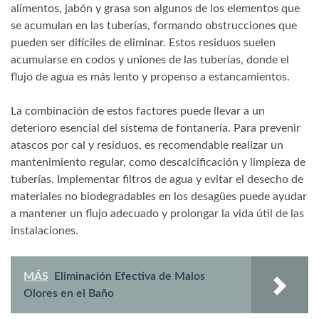
alimentos, jabón y grasa son algunos de los elementos que
se acumulan en las tuberías, formando obstrucciones que
pueden ser difíciles de eliminar. Estos residuos suelen
acumularse en codos y uniones de las tuberías, donde el
flujo de agua es más lento y propenso a estancamientos.
La combinación de estos factores puede llevar a un
deterioro esencial del sistema de fontanería. Para prevenir
atascos por cal y residuos, es recomendable realizar un
mantenimiento regular, como descalcificación y limpieza de
tuberías. Implementar filtros de agua y evitar el desecho de
materiales no biodegradables en los desagües puede ayudar
a mantener un flujo adecuado y prolongar la vida útil de las
instalaciones.
MÁS
Eliminación Efectiva de Malos
Olores en el Baño