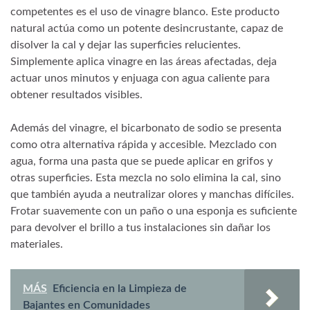
competentes es el uso de vinagre blanco. Este producto
natural actúa como un potente desincrustante, capaz de
disolver la cal y dejar las superficies relucientes.
Simplemente aplica vinagre en las áreas afectadas, deja
actuar unos minutos y enjuaga con agua caliente para
obtener resultados visibles.
Además del vinagre, el bicarbonato de sodio se presenta
como otra alternativa rápida y accesible. Mezclado con
agua, forma una pasta que se puede aplicar en grifos y
otras superficies. Esta mezcla no solo elimina la cal, sino
que también ayuda a neutralizar olores y manchas difíciles.
Frotar suavemente con un paño o una esponja es suficiente
para devolver el brillo a tus instalaciones sin dañar los
materiales.
MÁS
Eficiencia en la Limpieza de
Bajantes en Comunidades