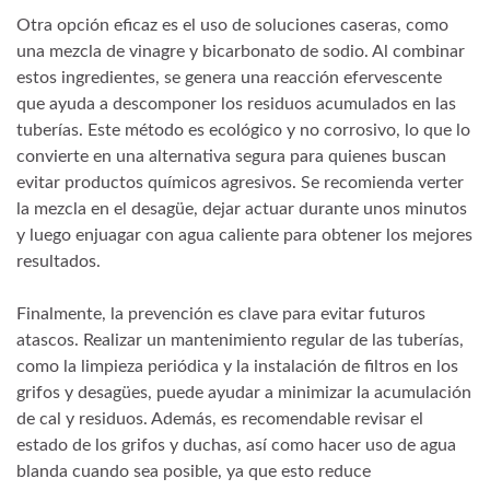
Otra opción eficaz es el uso de soluciones caseras, como
una mezcla de vinagre y bicarbonato de sodio. Al combinar
estos ingredientes, se genera una reacción efervescente
que ayuda a descomponer los residuos acumulados en las
tuberías. Este método es ecológico y no corrosivo, lo que lo
convierte en una alternativa segura para quienes buscan
evitar productos químicos agresivos. Se recomienda verter
la mezcla en el desagüe, dejar actuar durante unos minutos
y luego enjuagar con agua caliente para obtener los mejores
resultados.
Finalmente, la prevención es clave para evitar futuros
atascos. Realizar un mantenimiento regular de las tuberías,
como la limpieza periódica y la instalación de filtros en los
grifos y desagües, puede ayudar a minimizar la acumulación
de cal y residuos. Además, es recomendable revisar el
estado de los grifos y duchas, así como hacer uso de agua
blanda cuando sea posible, ya que esto reduce