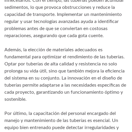
innecesarios. Con el tiempo, las tuberías pueden acumular
sedimentos, lo que provoca obstrucciones y reduce la
capacidad de transporte. Implementar un mantenimiento
regular y usar tecnologías avanzadas ayuda a identificar
problemas antes de que se conviertan en costosas
reparaciones, asegurando que cada gota cuente.
Además, la elección de materiales adecuados es
fundamental para optimizar el rendimiento de las tuberías.
Optar por tuberías de alta calidad y resistencia no solo
prolonga su vida útil, sino que también mejora la eficiencia
del sistema en su conjunto. La innovación en el diseño de
tuberías permite adaptarse a las necesidades específicas de
cada proyecto, garantizando un funcionamiento óptimo y
sostenible.
Por último, la capacitación del personal encargado del
manejo y mantenimiento de las tuberías es esencial. Un
equipo bien entrenado puede detectar irregularidades y