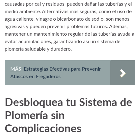
causadas por cal y residuos, pueden dañar las tuberías y el
medio ambiente. Alternativas más seguras, como el uso de
agua caliente, vinagre o bicarbonato de sodio, son menos
agresivas y pueden prevenir problemas futuros. Además,
mantener un mantenimiento regular de las tuberías ayuda a
evitar acumulaciones, garantizando así un sistema de
plomería saludable y duradero.
MÁS
Estrategias Efectivas para Prevenir
Atascos en Fregaderos
Desbloquea tu Sistema de
Plomería sin
Complicaciones