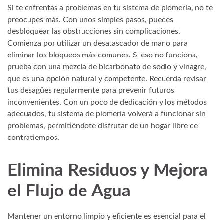
Si te enfrentas a problemas en tu sistema de plomería, no te
preocupes más. Con unos simples pasos, puedes
desbloquear las obstrucciones sin complicaciones.
Comienza por utilizar un desatascador de mano para
eliminar los bloqueos más comunes. Si eso no funciona,
prueba con una mezcla de bicarbonato de sodio y vinagre,
que es una opción natural y competente. Recuerda revisar
tus desagües regularmente para prevenir futuros
inconvenientes. Con un poco de dedicación y los métodos
adecuados, tu sistema de plomería volverá a funcionar sin
problemas, permitiéndote disfrutar de un hogar libre de
contratiempos.
Elimina Residuos y Mejora
el Flujo de Agua
Mantener un entorno limpio y eficiente es esencial para el