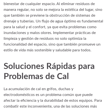
bienestar de cualquier espacio. Al eliminar residuos de
manera regular, no solo se mejora la estética del lugar, sino
que también se previene la obstrucción de sistemas de
drenaje y tuberías. Un flujo de agua óptimo es fundamental
para la salud y el confort, ya que evita problemas como
inundaciones y malos olores. Implementar prácticas de
limpieza y gestión de residuos no solo optimiza la
funcionalidad del espacio, sino que también promueve un
estilo de vida más sostenible y saludable para todos.
Soluciones Rápidas para
Problemas de Cal
La acumulación de cal en grifos, duchas y
electrodomésticos es un problema común que puede
afectar la eficiencia y la durabilidad de estos equipos. Para
combatir este inconveniente, una de las soluciones más