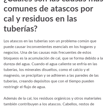
comunes de atascos por
cal y residuos en las
tuberías?
Los atascos en las tuberías son un problema común que
puede causar inconvenientes esencials en los hogares y
negocios. Una de las causas más frecuentes de estos
bloqueos es la acumulación de cal, que se forma debido a la
dureza del agua. Cuando el agua caliente se enfría en las
tuberías, los minerales disueltos, como el calcio y el
magnesio, se precipitan y se adhieren a las paredes de las
tuberías, creando depósitos que con el tiempo pueden
restringir el flujo de agua.
Además de la cal, los residuos orgánicos y otros materiales
también contribuyen a los atascos. Cabellos, restos de