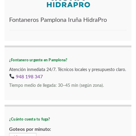
Fontaneros Pamplona Iruña HidraPro
¿Fontanero urgente en Pamplona?
Atención inmediata 24/7. Técnicos locales y presupuesto claro.
948 198 347
Tiempo medio de llegada: 30–45 min (según zona).
¿Cuánto cuesta tu fuga?
Goteos por minuto: