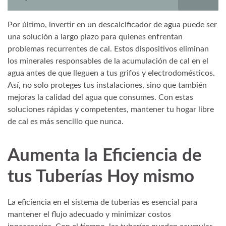
Por último, invertir en un descalcificador de agua puede ser
una solución a largo plazo para quienes enfrentan
problemas recurrentes de cal. Estos dispositivos eliminan
los minerales responsables de la acumulación de cal en el
agua antes de que lleguen a tus grifos y electrodomésticos.
Así, no solo proteges tus instalaciones, sino que también
mejoras la calidad del agua que consumes. Con estas
soluciones rápidas y competentes, mantener tu hogar libre
de cal es más sencillo que nunca.
Aumenta la Eficiencia de
tus Tuberías Hoy mismo
La eficiencia en el sistema de tuberías es esencial para
mantener el flujo adecuado y minimizar costos