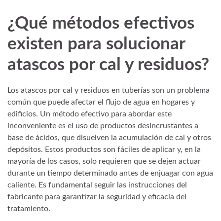
¿Qué métodos efectivos
existen para solucionar
atascos por cal y residuos?
Los atascos por cal y residuos en tuberías son un problema
común que puede afectar el flujo de agua en hogares y
edificios. Un método efectivo para abordar este
inconveniente es el uso de productos desincrustantes a
base de ácidos, que disuelven la acumulación de cal y otros
depósitos. Estos productos son fáciles de aplicar y, en la
mayoría de los casos, solo requieren que se dejen actuar
durante un tiempo determinado antes de enjuagar con agua
caliente. Es fundamental seguir las instrucciones del
fabricante para garantizar la seguridad y eficacia del
tratamiento.