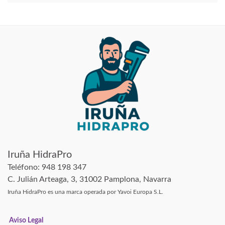
Iruña HidraPro
Teléfono: 948 198 347
C. Julián Arteaga, 3, 31002 Pamplona, Navarra
Iruña HidraPro es una marca operada por Yavoi Europa S.L.
Aviso Legal