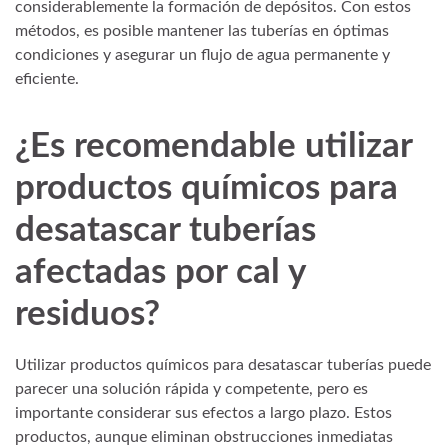
considerablemente la formación de depósitos. Con estos
métodos, es posible mantener las tuberías en óptimas
condiciones y asegurar un flujo de agua permanente y
eficiente.
¿Es recomendable utilizar
productos químicos para
desatascar tuberías
afectadas por cal y
residuos?
Utilizar productos químicos para desatascar tuberías puede
parecer una solución rápida y competente, pero es
importante considerar sus efectos a largo plazo. Estos
productos, aunque eliminan obstrucciones inmediatas